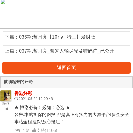
下篇：
036期:蓝月亮【10码中特王】发财版
上篇：
037期:蓝月亮_曾道人输尽光及特码诗_已公开
返回首页