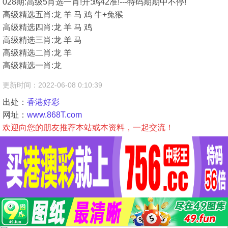
028期:高级5肖选一肖!开:鸡42准!---特码期期中不停!
高级精选五肖:龙 羊 马 鸡 牛+兔猴
高级精选四肖:龙 羊 马 鸡
高级精选三肖:龙 羊 马
高级精选二肖:龙 羊
高级精选一肖:龙
更新时间：2022-06-08 0:10:39
出处：
香港好彩
网址：
www.868T.com
欢迎向您的朋友推荐本站或本资料，一起交流！