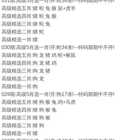
031期:高级5肖选一肖!开:蛇34准!---特码期期中不停!
高级精选五肖:猪 蛇 兔 猴 鼠+虎羊
高级精选四肖:猪 蛇 兔 猴
高级精选三肖:猪 蛇 兔
高级精选二肖:猪 蛇
高级精选一肖:猪
030期:高级5肖选一肖!开:蛇34准!---特码期期中不停!
高级精选五肖:狗 龙 猪 鸡 蛇+猴鼠
高级精选四肖:狗 龙 猪 鸡
高级精选三肖:狗 龙 猪
高级精选二肖:狗 龙
高级精选一肖:狗
029期:高级5肖选一肖!开:狗17准!---特码期期中不停!
高级精选五肖:猪 狗 猴 兔 鸡+马虎
高级精选四肖:猪 狗 猴 兔
高级精选三肖:猪 狗 猴
高级精选二肖:猪 狗
高级精选一肖:猪