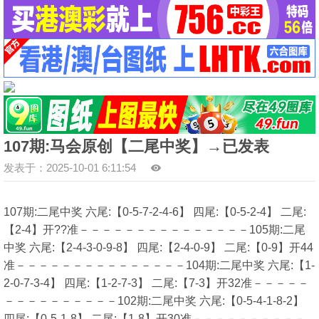
107期:马会原创【二尾中奖】→已发表
发表于：2025-10-01 6:11:54
107期:二尾中奖 六尾:【0-5-7-2-4-6】 四尾:【0-5-2-4】 二尾:
【2-4】开??准－－－－－－－－－－－－－－－105期:二尾
中奖 六尾:【2-4-3-0-9-8】 四尾:【2-4-0-9】 二尾:【0-9】开44
准－－－－－－－－－－－－－－－104期:二尾中奖 六尾:【1-
2-0-7-3-4】 四尾:【1-2-7-3】 二尾:【7-3】开32准－－－－－
－－－－－－－－－－102期:二尾中奖 六尾:【0-5-4-1-8-2】
四尾:【0-5-1-8】 二尾:【1-8】开30准－－－－－－－－－－