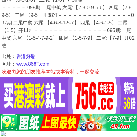
－－－－－ 099期:二尾中奖 六尾:【2-8-0-9-5-6】 四尾:【2-8-
9-5】 二尾:【9-5】开38准－－－－－－－－－－－－－－－0
97期:二尾中奖 六尾:【4-6-8-1-5-7】 四尾:【4-6-1-5】 二尾:
【1-5】开11准－－－－－－－－－－－－－－－095期:二尾
中奖 六尾:【1-5-4-7-9-2】 四尾:【1-5-7-9】 二尾:【7-9】开02
准－－－－－－－－－－－－－－－
出处：
香港好彩
网址：
www.868T.com
欢迎向您的朋友推荐本站或本资料，一起交流！