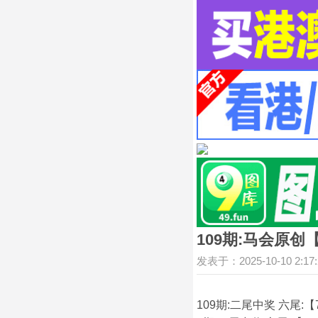
109期:马会原
发表于：2025-10-10 2:17:
109期:二尾中奖 六尾:【