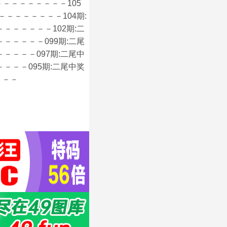
－－－－－－－－－－－105
－－－－－－－－－－104期:
－－－－－－－－－102期:二
－－－－－－－－099期:二尾
－－－－－－－097期:二尾中
－－－－－－095期:二尾中奖
－－－－