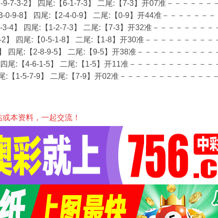
1-9-7-3-2】 四尾:【6-1-7-3】 二尾:【7-3】开07准－－－－
-3-0-9-8】 四尾:【2-4-0-9】 二尾:【0-9】开44准－－－－－
-7-3-4】 四尾:【1-2-7-3】 二尾:【7-3】开32准－－－－－－
1-8-2】 四尾:【0-5-1-8】 二尾:【1-8】开30准－－－－－－－
-5-6】 四尾:【2-8-9-5】 二尾:【9-5】开38准－－－－－－－－
5-7】 四尾:【4-6-1-5】 二尾:【1-5】开11准－－－－－－－－－
2】 四尾:【1-5-7-9】 二尾:【7-9】开02准－－－－－－－－－－－
站或本资料，一起交流！