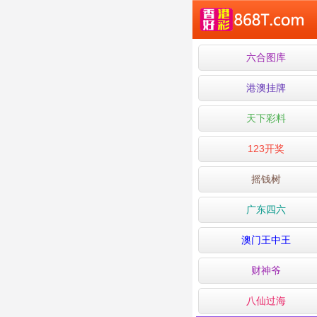
六合图库
港澳挂牌
天下彩料
123开奖
摇钱树
广东四六
澳门王中王
财神爷
八仙过海