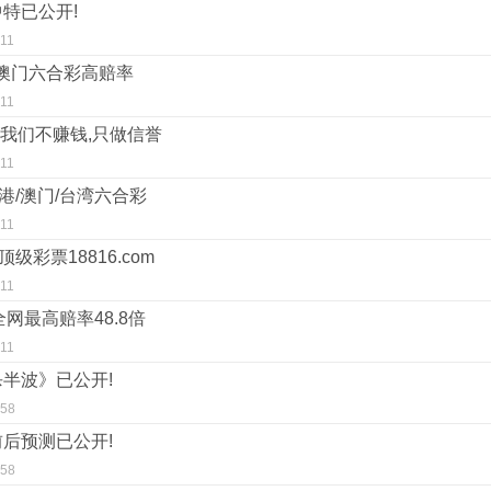
中特已公开!
:11
投注澳门六合彩高赔率
:11
→我们不赚钱,只做信誉
:11
港/澳门/台湾六合彩
:11
级彩票18816.com
:11
全网最高赔率48.8倍
:11
绝杀半波》已公开!
:58
码前后预测已公开!
:58